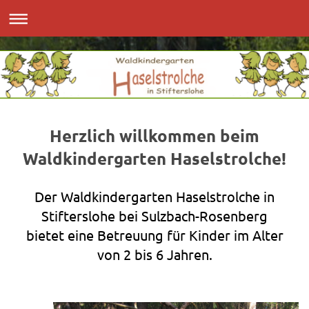
Herzlich willkommen beim
Waldkindergarten Haselstrolche!
Der Waldkindergarten Haselstrolche in
Stifterslohe bei Sulzbach-Rosenberg
bietet eine Betreuung für Kinder im Alter
von 2 bis 6 Jahren.